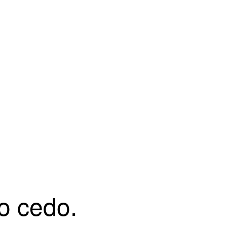
o cedo.