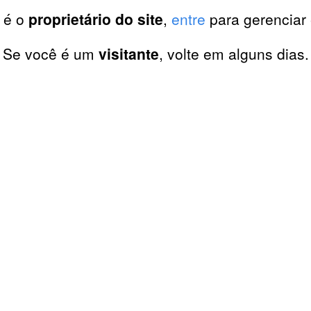
 é o
proprietário do site
,
entre
para gerenciar 
Se você é um
visitante
, volte em alguns dias.