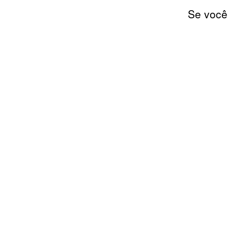
Se você