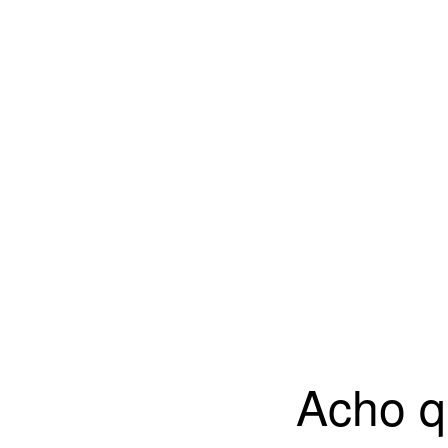
Acho q