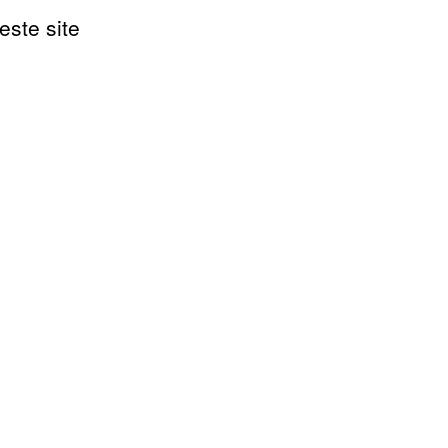
este site