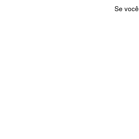
Se você