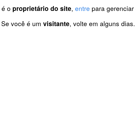
 é o
proprietário do site
,
entre
para gerenciar 
Se você é um
visitante
, volte em alguns dias.