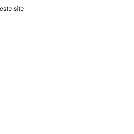
este site