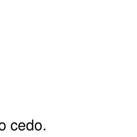
o cedo.