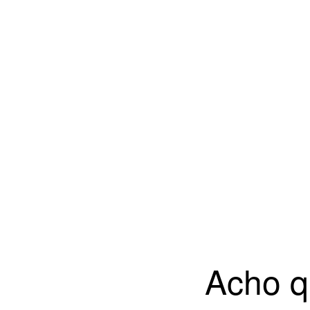
Acho q