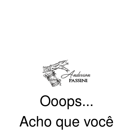
Ooops...
Acho que você