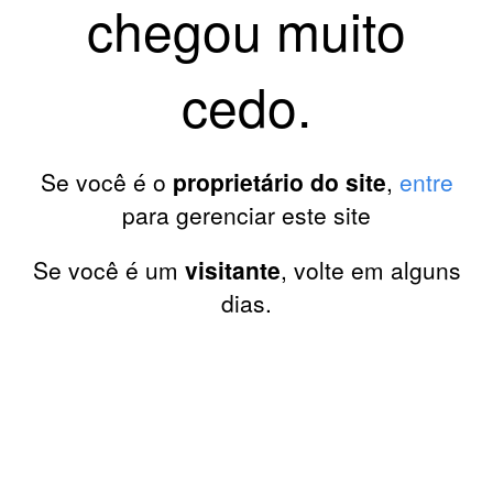
chegou muito
cedo.
Se você é o
proprietário do site
,
entre
para gerenciar este site
Se você é um
visitante
, volte em alguns
dias.