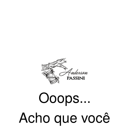
Ooops...
Acho que você