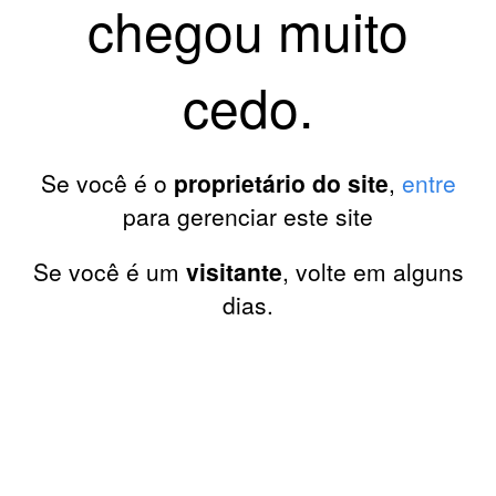
chegou muito
cedo.
Se você é o
proprietário do site
,
entre
para gerenciar este site
Se você é um
visitante
, volte em alguns
dias.